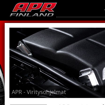
APR - Viritysohjelmat