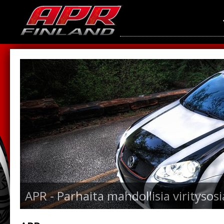
APR - Parhaita mahdollisia viritysosi